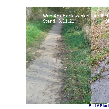
Bild # Start